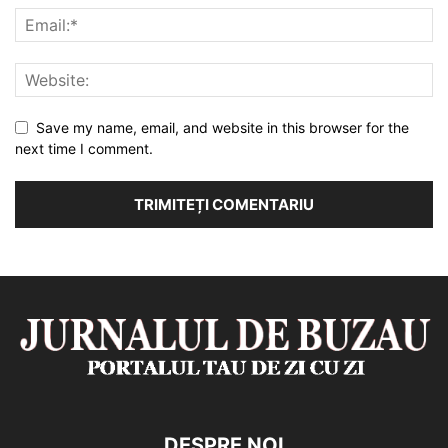
Save my name, email, and website in this browser for the
next time I comment.
DESPRE NOI