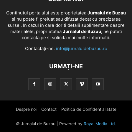
Continutul portalului este proprietatea
Jurnalul de Buzau
si nu poate fi preluat sau difuzat decat cu precizarea
sursei. In cazul in care doriti detalii suplimentare despre
materialele, proprietatea
Jurnalul de Buzau
, ne puteti
contacta pe si solicita mai multe informatii.
Contactați-ne:
info@jurnaluldebuzau.ro
URMAȚI-NE
Despre noi
Contact
Politica de Confidentialiatate
© Jurnalul de Buzau | Powered by
Royal Media Ltd.