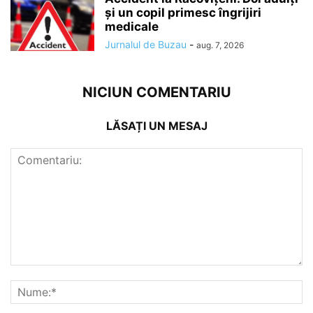
și un copil primesc îngrijiri
medicale
Jurnalul de Buzau
-
aug. 7, 2026
NICIUN COMENTARIU
LĂSAȚI UN MESAJ