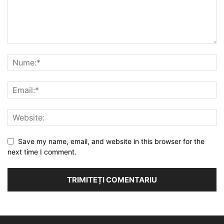
Save my name, email, and website in this browser for the
next time I comment.