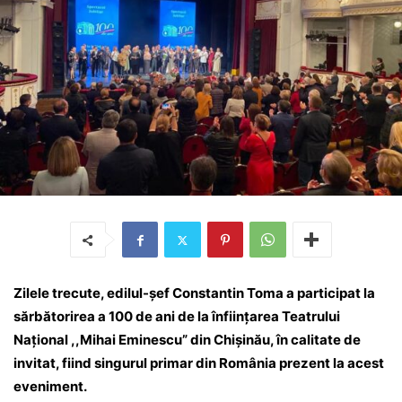
Zilele trecute, edilul-șef Constantin Toma a participat la
sărbătorirea a 100 de ani de la înființarea Teatrului
Național ,,Mihai Eminescu” din Chișinău, în calitate de
invitat, fiind singurul primar din România prezent la acest
eveniment.