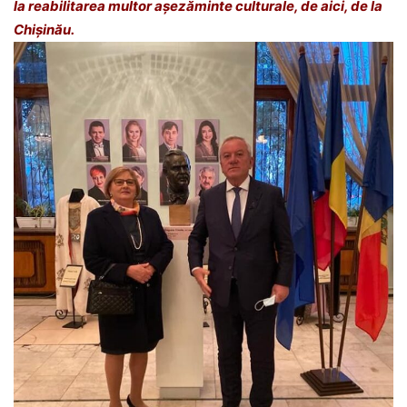
la reabilitarea multor așezăminte culturale, de aici, de la
Chișinău.