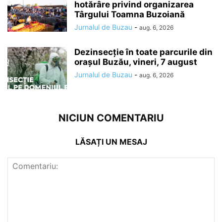
hotărâre privind organizarea
Târgului Toamna Buzoiană
Jurnalul de Buzau
-
aug. 6, 2026
Dezinsecție în toate parcurile din
orașul Buzău, vineri, 7 august
Jurnalul de Buzau
-
aug. 6, 2026
NICIUN COMENTARIU
LĂSAȚI UN MESAJ