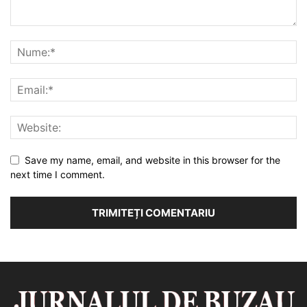
Save my name, email, and website in this browser for the
next time I comment.