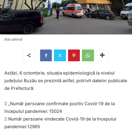
foto arhivă
Astăzi, 6 octombrie, situația epidemiologică la nivelul
județului Buzău se prezintă astfel, potrivit datelor publicate
de Prefectură:
 „Număr persoane confirmate pozitiv Covid-19 de la
începutul pandemiei: 15024
 Număr persoane vindecate Covid-19 de la începutul
pandemiei:12965