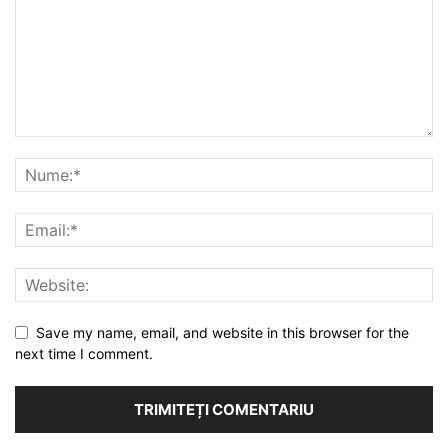
Save my name, email, and website in this browser for the
next time I comment.