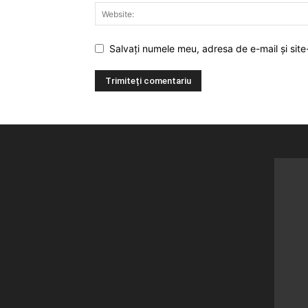
Salvați numele meu, adresa de e-mail și site