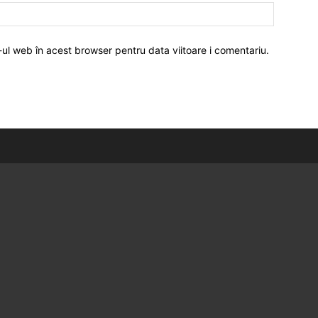
-ul web în acest browser pentru data viitoare i comentariu.