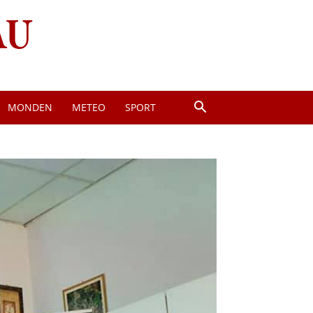
MONDEN
METEO
SPORT