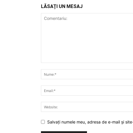
LĂSAȚI UN MESAJ
Salvați numele meu, adresa de e-mail și site