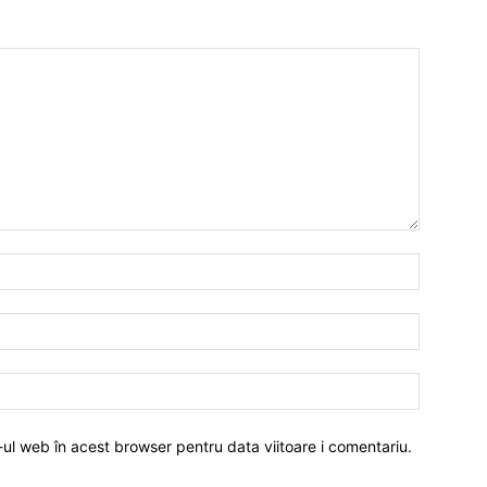
-ul web în acest browser pentru data viitoare i comentariu.