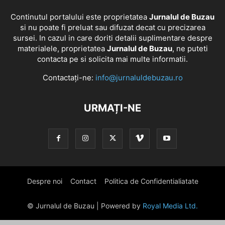
Continutul portalului este proprietatea
Jurnalul de Buzau
si nu poate fi preluat sau difuzat decat cu precizarea
sursei. In cazul in care doriti detalii suplimentare despre
materialele, proprietatea
Jurnalul de Buzau
, ne puteti
contacta pe si solicita mai multe informatii.
Contactați-ne:
info@jurnaluldebuzau.ro
URMAȚI-NE
Despre noi
Contact
Politica de Confidentialiatate
© Jurnalul de Buzau | Powered by
Royal Media Ltd.