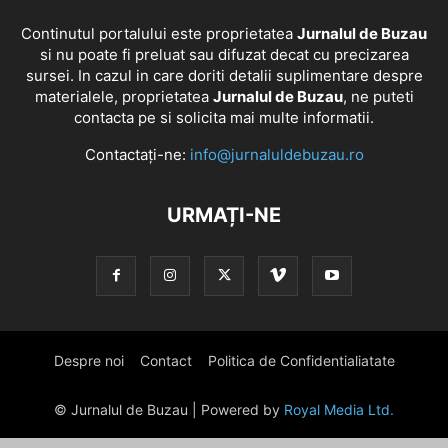
Continutul portalului este proprietatea
Jurnalul de Buzau
si nu poate fi preluat sau difuzat decat cu precizarea
sursei. In cazul in care doriti detalii suplimentare despre
materialele, proprietatea
Jurnalul de Buzau
, ne puteti
contacta pe si solicita mai multe informatii.
Contactați-ne:
info@jurnaluldebuzau.ro
URMAȚI-NE
Despre noi
Contact
Politica de Confidentialiatate
© Jurnalul de Buzau | Powered by
Royal Media Ltd.