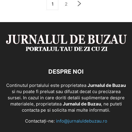
1
2
DESPRE NOI
Continutul portalului este proprietatea
Jurnalul de Buzau
si nu poate fi preluat sau difuzat decat cu precizarea
sursei. In cazul in care doriti detalii suplimentare despre
materialele, proprietatea
Jurnalul de Buzau
, ne puteti
contacta pe si solicita mai multe informatii.
Contactați-ne:
info@jurnaluldebuzau.ro