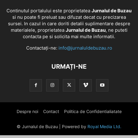
Continutul portalului este proprietatea
Jurnalul de Buzau
si nu poate fi preluat sau difuzat decat cu precizarea
sursei. In cazul in care doriti detalii suplimentare despre
materialele, proprietatea
Jurnalul de Buzau
, ne puteti
contacta pe si solicita mai multe informatii.
Contactați-ne:
info@jurnaluldebuzau.ro
URMAȚI-NE
Despre noi
Contact
Politica de Confidentialiatate
© Jurnalul de Buzau | Powered by
Royal Media Ltd.