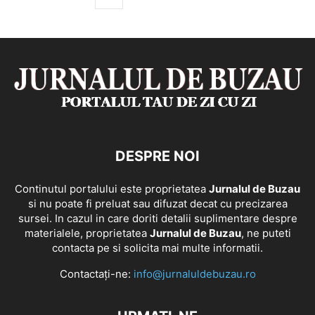
DESPRE NOI
Continutul portalului este proprietatea
Jurnalul de Buzau
si nu poate fi preluat sau difuzat decat cu precizarea
sursei. In cazul in care doriti detalii suplimentare despre
materialele, proprietatea
Jurnalul de Buzau
, ne puteti
contacta pe si solicita mai multe informatii.
Contactați-ne:
info@jurnaluldebuzau.ro