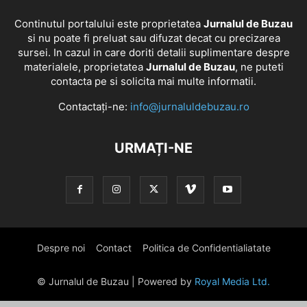
Continutul portalului este proprietatea
Jurnalul de Buzau
si nu poate fi preluat sau difuzat decat cu precizarea
sursei. In cazul in care doriti detalii suplimentare despre
materialele, proprietatea
Jurnalul de Buzau
, ne puteti
contacta pe si solicita mai multe informatii.
Contactați-ne:
info@jurnaluldebuzau.ro
URMAȚI-NE
Despre noi
Contact
Politica de Confidentialiatate
© Jurnalul de Buzau | Powered by
Royal Media Ltd.