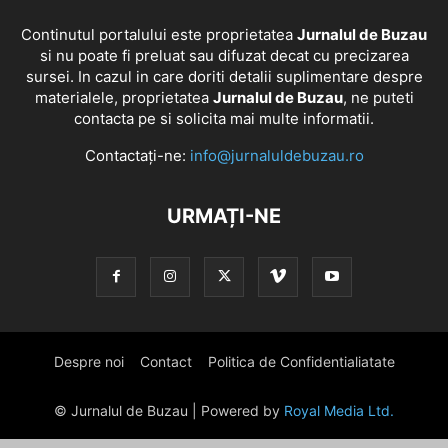
Continutul portalului este proprietatea
Jurnalul de Buzau
si nu poate fi preluat sau difuzat decat cu precizarea
sursei. In cazul in care doriti detalii suplimentare despre
materialele, proprietatea
Jurnalul de Buzau
, ne puteti
contacta pe si solicita mai multe informatii.
Contactați-ne:
info@jurnaluldebuzau.ro
URMAȚI-NE
Despre noi
Contact
Politica de Confidentialiatate
© Jurnalul de Buzau | Powered by
Royal Media Ltd.