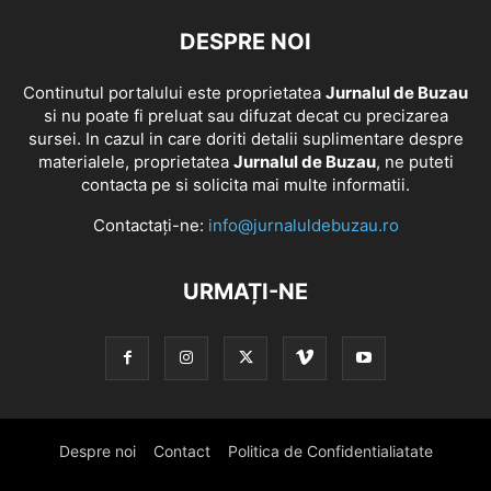
DESPRE NOI
Continutul portalului este proprietatea
Jurnalul de Buzau
si nu poate fi preluat sau difuzat decat cu precizarea
sursei. In cazul in care doriti detalii suplimentare despre
materialele, proprietatea
Jurnalul de Buzau
, ne puteti
contacta pe si solicita mai multe informatii.
Contactați-ne:
info@jurnaluldebuzau.ro
URMAȚI-NE
Despre noi
Contact
Politica de Confidentialiatate