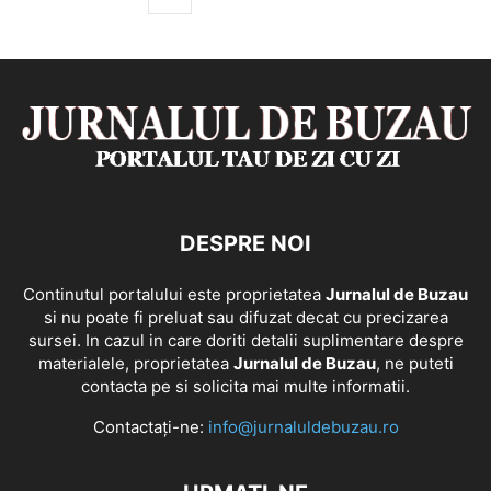
DESPRE NOI
Continutul portalului este proprietatea
Jurnalul de Buzau
si nu poate fi preluat sau difuzat decat cu precizarea
sursei. In cazul in care doriti detalii suplimentare despre
materialele, proprietatea
Jurnalul de Buzau
, ne puteti
contacta pe si solicita mai multe informatii.
Contactați-ne:
info@jurnaluldebuzau.ro