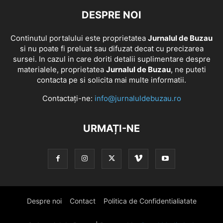
DESPRE NOI
Continutul portalului este proprietatea
Jurnalul de Buzau
si nu poate fi preluat sau difuzat decat cu precizarea
sursei. In cazul in care doriti detalii suplimentare despre
materialele, proprietatea
Jurnalul de Buzau
, ne puteti
contacta pe si solicita mai multe informatii.
Contactați-ne:
info@jurnaluldebuzau.ro
URMAȚI-NE
Despre noi
Contact
Politica de Confidentialiatate