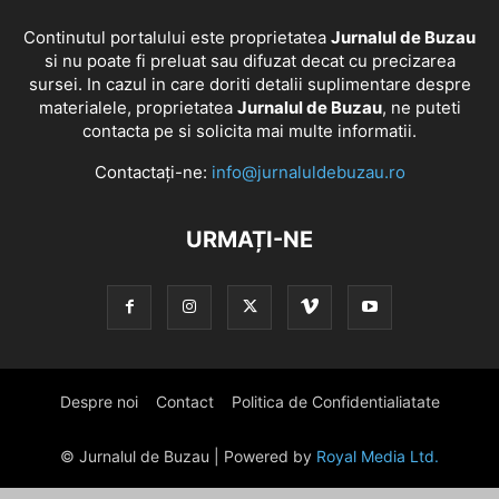
Continutul portalului este proprietatea
Jurnalul de Buzau
si nu poate fi preluat sau difuzat decat cu precizarea
sursei. In cazul in care doriti detalii suplimentare despre
materialele, proprietatea
Jurnalul de Buzau
, ne puteti
contacta pe si solicita mai multe informatii.
Contactați-ne:
info@jurnaluldebuzau.ro
URMAȚI-NE
Despre noi
Contact
Politica de Confidentialiatate
© Jurnalul de Buzau | Powered by
Royal Media Ltd.