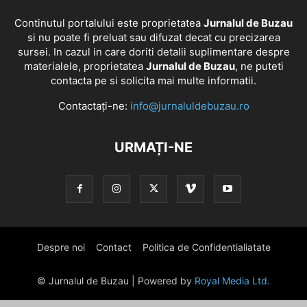
Continutul portalului este proprietatea
Jurnalul de Buzau
si nu poate fi preluat sau difuzat decat cu precizarea
sursei. In cazul in care doriti detalii suplimentare despre
materialele, proprietatea
Jurnalul de Buzau
, ne puteti
contacta pe si solicita mai multe informatii.
Contactați-ne:
info@jurnaluldebuzau.ro
URMAȚI-NE
Despre noi
Contact
Politica de Confidentialiatate
© Jurnalul de Buzau | Powered by
Royal Media Ltd.