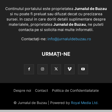
Continutul portalului este proprietatea
Jurnalul de Buzau
si nu poate fi preluat sau difuzat decat cu precizarea
sursei. In cazul in care doriti detalii suplimentare despre
materialele, proprietatea
Jurnalul de Buzau
, ne puteti
contacta pe si solicita mai multe informatii.
Contactați-ne:
info@jurnaluldebuzau.ro
URMAȚI-NE
Despre noi
Contact
Politica de Confidentialiatate
© Jurnalul de Buzau | Powered by
Royal Media Ltd.