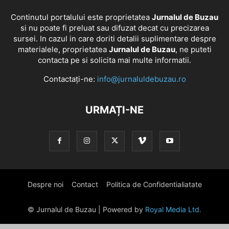
Continutul portalului este proprietatea
Jurnalul de Buzau
si nu poate fi preluat sau difuzat decat cu precizarea
sursei. In cazul in care doriti detalii suplimentare despre
materialele, proprietatea
Jurnalul de Buzau
, ne puteti
contacta pe si solicita mai multe informatii.
Contactați-ne:
info@jurnaluldebuzau.ro
URMAȚI-NE
Despre noi
Contact
Politica de Confidentialiatate
© Jurnalul de Buzau | Powered by
Royal Media Ltd.