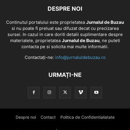
DESPRE NOI
Continutul portalului este proprietatea
Jurnalul de Buzau
si nu poate fi preluat sau difuzat decat cu precizarea
sursei. In cazul in care doriti detalii suplimentare despre
materialele, proprietatea
Jurnalul de Buzau
, ne puteti
contacta pe si solicita mai multe informatii.
Contactați-ne:
info@jurnaluldebuzau.ro
URMAȚI-NE
Despre noi
Contact
Politica de Confidentialiatate