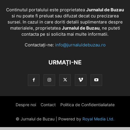
Continutul portalului este proprietatea
Jurnalul de Buzau
si nu poate fi preluat sau difuzat decat cu precizarea
sursei. In cazul in care doriti detalii suplimentare despre
materialele, proprietatea
Jurnalul de Buzau
, ne puteti
contacta pe si solicita mai multe informatii.
Contactați-ne:
info@jurnaluldebuzau.ro
URMAȚI-NE
Despre noi
Contact
Politica de Confidentialiatate
© Jurnalul de Buzau | Powered by
Royal Media Ltd.