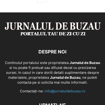
DESPRE NOI
Continutul portalului este proprietatea
Jurnalul de Buzau
si nu poate fi preluat sau difuzat decat cu precizarea
sursei. In cazul in care doriti detalii suplimentare despre
materialele, proprietatea
Jurnalul de Buzau
, ne puteti
contacta pe si solicita mai multe informatii.
Contactați-ne:
info@jurnaluldebuzau.ro