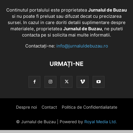
Continutul portalului este proprietatea
Jurnalul de Buzau
si nu poate fi preluat sau difuzat decat cu precizarea
sursei. In cazul in care doriti detalii suplimentare despre
materialele, proprietatea
Jurnalul de Buzau
, ne puteti
contacta pe si solicita mai multe informatii.
Contactați-ne:
info@jurnaluldebuzau.ro
URMAȚI-NE
Despre noi
Contact
Politica de Confidentialiatate
© Jurnalul de Buzau | Powered by
Royal Media Ltd.