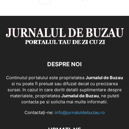
DESPRE NOI
Continutul portalului este proprietatea
Jurnalul de Buzau
si nu poate fi preluat sau difuzat decat cu precizarea
sursei. In cazul in care doriti detalii suplimentare despre
materialele, proprietatea
Jurnalul de Buzau
, ne puteti
contacta pe si solicita mai multe informatii.
Contactați-ne:
info@jurnaluldebuzau.ro